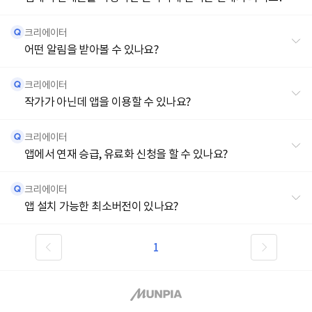
크리에이터
어떤 알림을 받아볼 수 있나요?
크리에이터
작가가 아닌데 앱을 이용할 수 있나요?
크리에이터
앱에서 연재 승급, 유료화 신청을 할 수 있나요?
크리에이터
앱 설치 가능한 최소버전이 있나요?
1