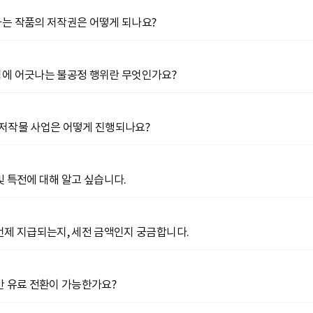
는 작품의 저작권은 어떻게 되나요?
에 어긋나는 불공정 행위란 무엇인가요?
저작물 사업은 어떻게 진행되나요?
및 특전에 대해 알고 싶습니다.
언제 지급되는지, 세전 금액인지 궁금합니다.
안 유료 전환이 가능한가요?