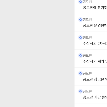
공모전
공모전에 참가하
공모전
공모전 운영원칙
공모전
수상작의 2차적
공모전
수상작의 계약 
공모전
공모전 상금은 
공모전
공모전 기간 동