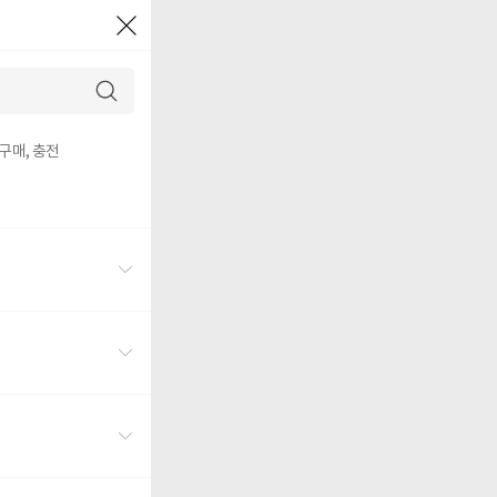
구매, 충전